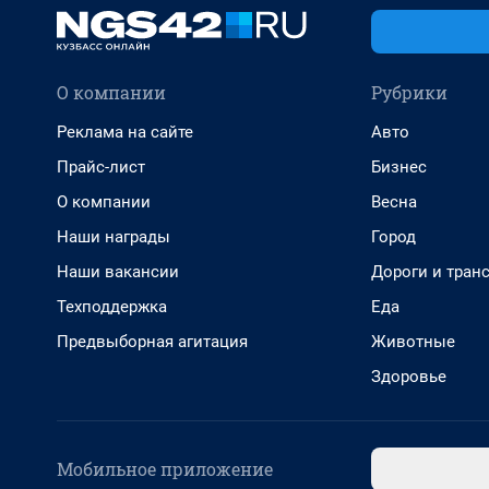
О компании
Рубрики
Реклама на сайте
Авто
Прайс-лист
Бизнес
О компании
Весна
Наши награды
Город
Наши вакансии
Дороги и тран
Техподдержка
Еда
Предвыборная агитация
Животные
Здоровье
Мобильное приложение