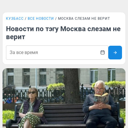
КУЗБАСС
ВСЕ НОВОСТИ
МОСКВА СЛЕЗАМ НЕ ВЕРИТ
Новости по тэгу Москва слезам не
верит