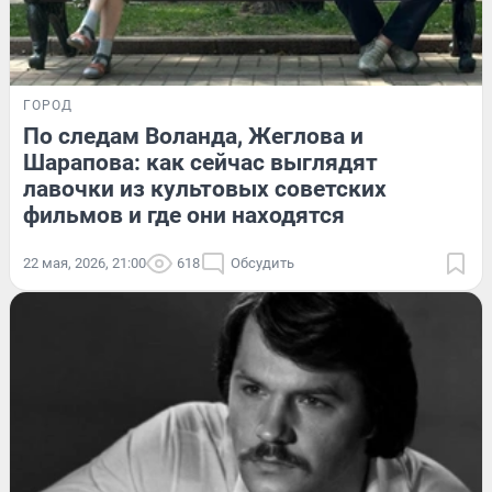
ГОРОД
По следам Воланда, Жеглова и
Шарапова: как сейчас выглядят
лавочки из культовых советских
фильмов и где они находятся
22 мая, 2026, 21:00
618
Обсудить