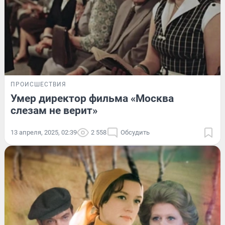
ПРОИСШЕСТВИЯ
Умер директор фильма «Москва
слезам не верит»
13 апреля, 2025, 02:39
2 558
Обсудить