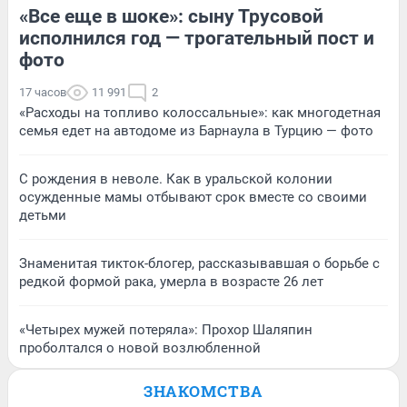
«Все еще в шоке»: сыну Трусовой
исполнился год — трогательный пост и
фото
17 часов
11 991
2
«Расходы на топливо колоссальные»: как многодетная
семья едет на автодоме из Барнаула в Турцию — фото
С рождения в неволе. Как в уральской колонии
осужденные мамы отбывают срок вместе со своими
детьми
Знаменитая тикток-блогер, рассказывавшая о борьбе с
редкой формой рака, умерла в возрасте 26 лет
«Четырех мужей потеряла»: Прохор Шаляпин
проболтался о новой возлюбленной
ЗНАКОМСТВА