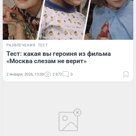
РАЗВЛЕЧЕНИЯ
ТЕСТ
Тест: какая вы героиня из фильма
«Москва слезам не верит»
2 января, 2026, 13:00
2 672
3