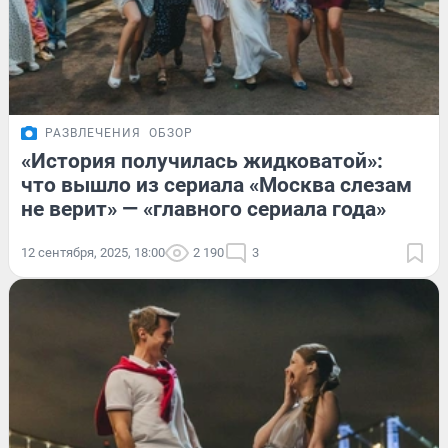
РАЗВЛЕЧЕНИЯ
ОБЗОР
«История получилась жидковатой»:
что вышло из сериала «Москва слезам
не верит» — «главного сериала года»
12 сентября, 2025, 18:00
2 190
3