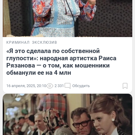
КРИМИНАЛ
ЭКСКЛЮЗИВ
«Я это сделала по собственной
глупости»: народная артистка Раиса
Рязанова — о том, как мошенники
обманули ее на 4 млн
16 апреля, 2025, 20:10
2 331
Обсудить