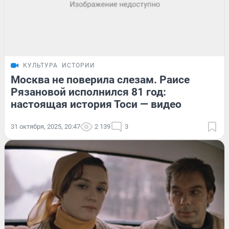
КУЛЬТУРА
ИСТОРИИ
Москва не поверила слезам. Раисе
Рязановой исполнился 81 год:
настоящая история Тоси — видео
31 октября, 2025, 20:47
2 139
3