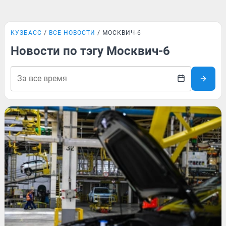
КУЗБАСС
ВСЕ НОВОСТИ
МОСКВИЧ-6
Новости по тэгу Москвич-6