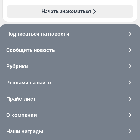
Начать знакомиться
Подписаться на новости
Сообщить новость
Рубрики
Реклама на сайте
Прайс-лист
О компании
Наши награды