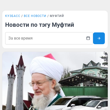
КУЗБАСС
ВСЕ НОВОСТИ
МУФТИЙ
Новости по тэгу Муфтий