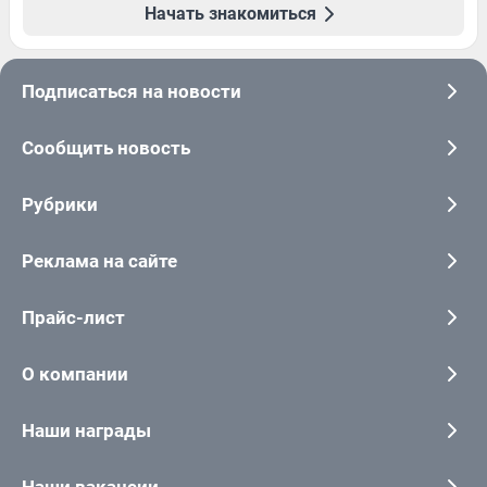
Начать знакомиться
Подписаться на новости
Сообщить новость
Рубрики
Реклама на сайте
Прайс-лист
О компании
Наши награды
Наши вакансии