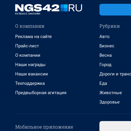
О компании
Рубрики
Реклама на сайте
Авто
Прайс-лист
Бизнес
О компании
Весна
Наши награды
Город
Наши вакансии
Дороги и тран
Техподдержка
Еда
Предвыборная агитация
Животные
Здоровье
Мобильное приложение