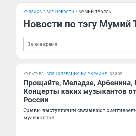
КУЗБАСС
ВСЕ НОВОСТИ
МУМИЙ ТРОЛЛЬ
Новости по тэгу Мумий 
КУЛЬТУРА
СПЕЦОПЕРАЦИЯ НА УКРАИНЕ
ОБЗОР
Прощайте, Меладзе, Арбенина, 
Концерты каких музыкантов от
России
Срывы выступлений связывают с антивоен
музыкантов