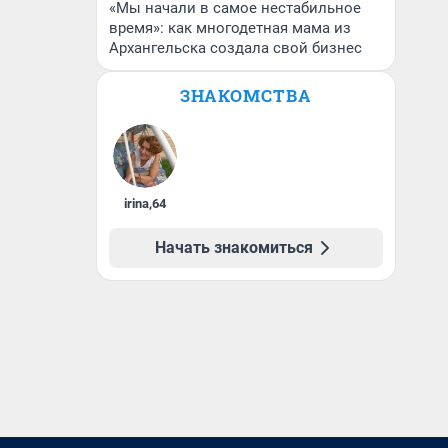
«Мы начали в самое нестабильное
время»: как многодетная мама из
Архангельска создала свой бизнес
ЗНАКОМСТВА
irina
,
64
Начать знакомиться