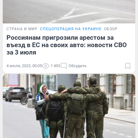
СТРАНА И МИР
СПЕЦОПЕРАЦИЯ НА УКРАИНЕ
ОБЗОР
Россиянам пригрозили арестом за
въезд в ЕС на своих авто: новости СВО
за 3 июля
4 июля, 2023, 00:05
1 493
Обсудить