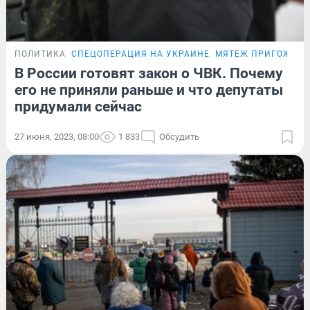
ПОЛИТИКА
СПЕЦОПЕРАЦИЯ НА УКРАИНЕ
МЯТЕЖ ПРИГОЖИН
В России готовят закон о ЧВК. Почему
его не приняли раньше и что депутаты
придумали сейчас
27 июня, 2023, 08:00
1 833
Обсудить