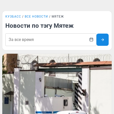
КУЗБАСС
ВСЕ НОВОСТИ
МЯТЕЖ
Новости по тэгу Мятеж