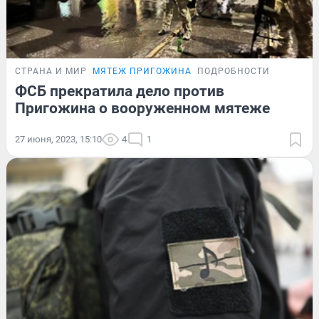
СТРАНА И МИР
МЯТЕЖ ПРИГОЖИНА
ПОДРОБНОСТИ
ФСБ прекратила дело против
Пригожина о вооруженном мятеже
27 июня, 2023, 15:10
4
1