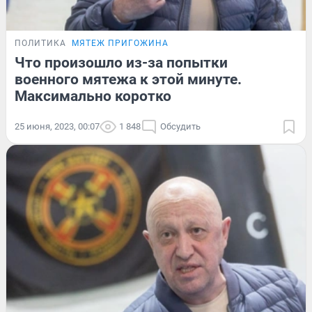
ПОЛИТИКА
МЯТЕЖ ПРИГОЖИНА
Что произошло из-за попытки
военного мятежа к этой минуте.
Максимально коротко
25 июня, 2023, 00:07
1 848
Обсудить