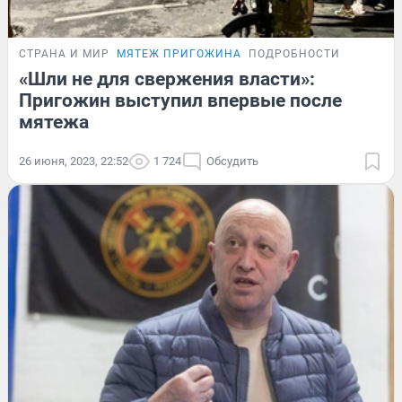
СТРАНА И МИР
МЯТЕЖ ПРИГОЖИНА
ПОДРОБНОСТИ
«Шли не для свержения власти»:
Пригожин выступил впервые после
мятежа
26 июня, 2023, 22:52
1 724
Обсудить