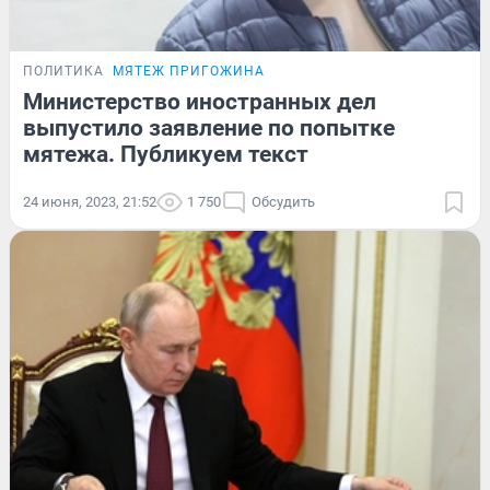
ПОЛИТИКА
МЯТЕЖ ПРИГОЖИНА
Министерство иностранных дел
выпустило заявление по попытке
мятежа. Публикуем текст
24 июня, 2023, 21:52
1 750
Обсудить