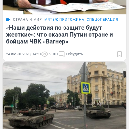
СТРАНА И МИР
МЯТЕЖ ПРИГОЖИНА
СПЕЦОПЕРАЦИЯ НА 
«Наши действия по защите будут
жесткие»: что сказал Путин стране и
бойцам ЧВК «Вагнер»
24 июня, 2023, 14:21
2 101
Обсудить