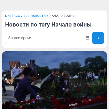
КУЗБАСС
ВСЕ НОВОСТИ
НАЧАЛО ВОЙНЫ
Новости по тэгу Начало войны