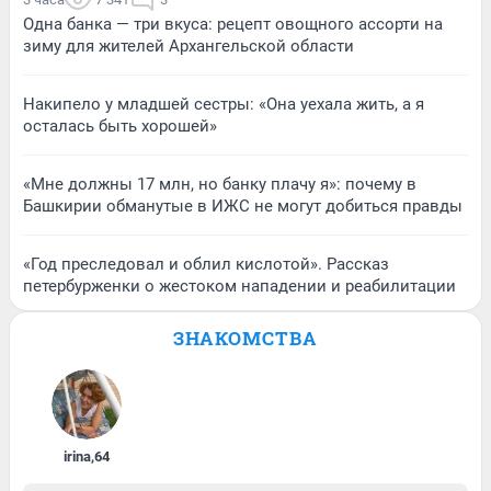
Одна банка — три вкуса: рецепт овощного ассорти на
зиму для жителей Архангельской области
Накипело у младшей сестры: «Она уехала жить, а я
осталась быть хорошей»
«Мне должны 17 млн, но банку плачу я»: почему в
Башкирии обманутые в ИЖС не могут добиться правды
«Год преследовал и облил кислотой». Рассказ
петербурженки о жестоком нападении и реабилитации
ЗНАКОМСТВА
irina
,
64