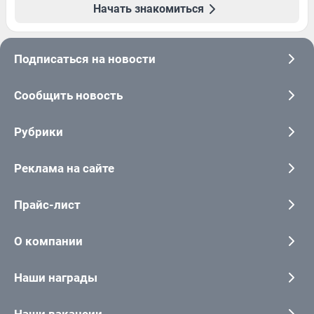
Начать знакомиться
Подписаться на новости
Сообщить новость
Рубрики
Реклама на сайте
Прайс-лист
О компании
Наши награды
Наши вакансии