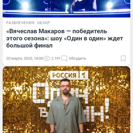
РАЗВЛЕЧЕНИЯ
ОБЗОР
«Вячеслав Макаров — победитель
этого сезона»: шоу «Один в один» ждет
большой финал
20 марта, 2025, 18:00
2 191
Обсудить