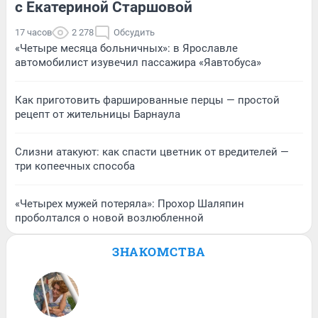
с Екатериной Старшовой
17 часов
2 278
Обсудить
«Четыре месяца больничных»: в Ярославле
автомобилист изувечил пассажира «Яавтобуса»
Как приготовить фаршированные перцы — простой
рецепт от жительницы Барнаула
Слизни атакуют: как спасти цветник от вредителей —
три копеечных способа
«Четырех мужей потеряла»: Прохор Шаляпин
проболтался о новой возлюбленной
ЗНАКОМСТВА