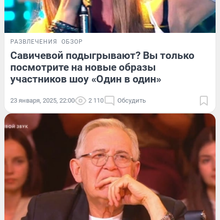
РАЗВЛЕЧЕНИЯ
ОБЗОР
Савичевой подыгрывают? Вы только
посмотрите на новые образы
участников шоу «Один в один»
23 января, 2025, 22:00
2 110
Обсудить