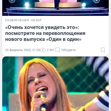
РАЗВЛЕЧЕНИЯ
ОБЗОР
«Очень хочется увидеть это»:
посмотрите на перевоплощения
нового выпуска «Один в один»
26 февраля, 2025, 21:25
2 301
Обсудить