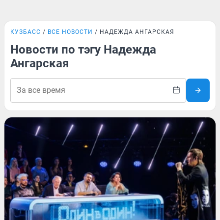
КУЗБАСС
ВСЕ НОВОСТИ
НАДЕЖДА АНГАРСКАЯ
Новости по тэгу Надежда
Ангарская