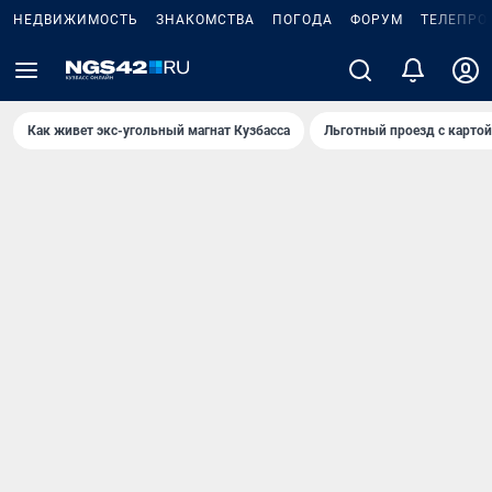
НЕДВИЖИМОСТЬ
ЗНАКОМСТВА
ПОГОДА
ФОРУМ
ТЕЛЕПРО
Как живет экс-угольный магнат Кузбасса
Льготный проезд с карто