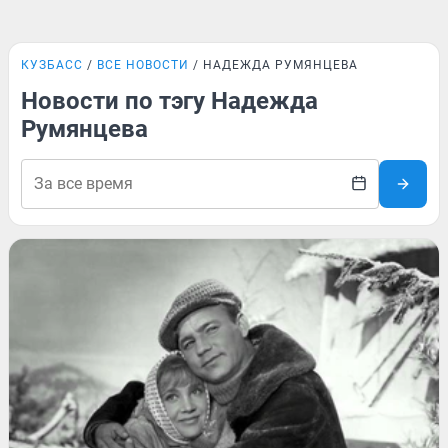
КУЗБАСС
ВСЕ НОВОСТИ
НАДЕЖДА РУМЯНЦЕВА
Новости по тэгу Надежда
Румянцева