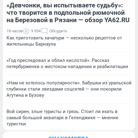
«Девчонки, вы испытываете судьбу»:
что творится в подпольной рюмочной
на Березовой в Рязани — обзор YA62.RU
18 часов
9 954
Обсудить
Как приготовить хачапури — несколько рецептов от
жительницы Барнаула
«Год преследовал и облил кислотой». Рассказ
петербурженки о жестоком нападении и реабилитации
«Нам не хотелось популярности». Бабушки из уральской
глубинки стали звездами соцсетей — они покорили
Агутина и Бузову
Вой сирен, злые туристы и грязь. Стоит ли ехать в
самый большой аквапарк в Геленджике — мнение
туристки