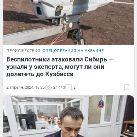
ПРОИСШЕСТВИЯ
СПЕЦОПЕРАЦИЯ НА УКРАИНЕ
Беспилотники атаковали Сибирь —
узнали у эксперта, могут ли они
долететь до Кузбасса
2 апреля, 2024, 18:25
24 410
2