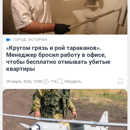
ГОРОД
ИСТОРИИ
«Кругом грязь и рой тараканов».
Менеджер бросил работу в офисе,
чтобы бесплатно отмывать убитые
квартиры
29 марта, 2026, 13:00
714
Обсудить