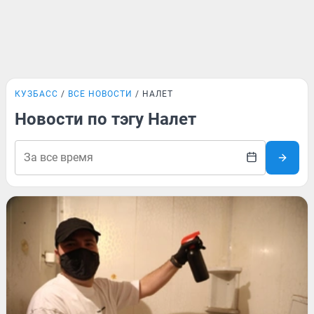
КУЗБАСС
ВСЕ НОВОСТИ
НАЛЕТ
Новости по тэгу Налет