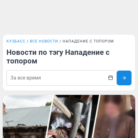
КУЗБАСС
ВСЕ НОВОСТИ
НАПАДЕНИЕ С ТОПОРОМ
Новости по тэгу Нападение с
топором