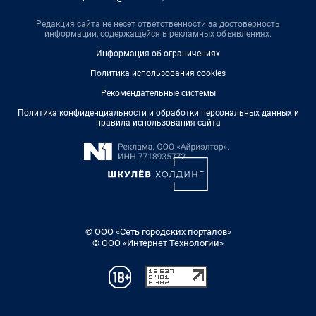
Редакция сайта не несет ответственности за достоверность
информации, содержащейся в рекламных объявлениях.
Информация об ограничениях
Политика использования cookies
Рекомендательные системы
Политика конфиденциальности и обработки персональных данных и
правила использования сайта
© ООО «Сеть городских порталов»
© ООО «Интернет Технологии»