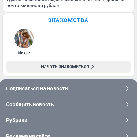
почти миллиона рублей
ЗНАКОМСТВА
irina
,
64
Начать знакомиться
Подписаться на новости
Сообщить новость
Рубрики
Реклама на сайте