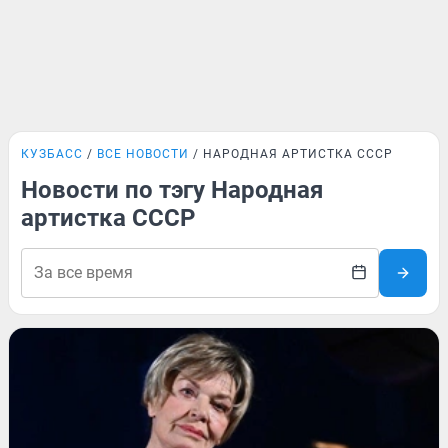
КУЗБАСС
ВСЕ НОВОСТИ
НАРОДНАЯ АРТИСТКА СССР
Новости по тэгу Народная
артистка СССР