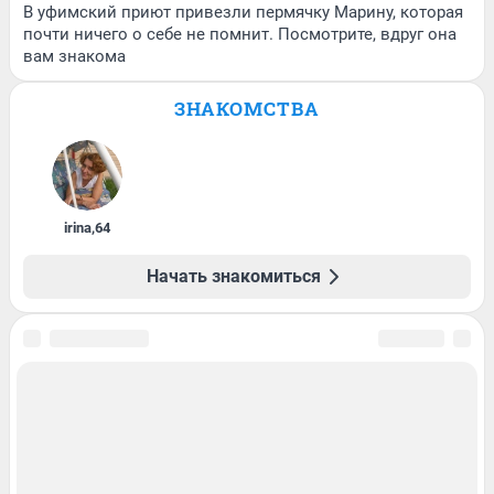
В уфимский приют привезли пермячку Марину, которая
почти ничего о себе не помнит. Посмотрите, вдруг она
вам знакома
ЗНАКОМСТВА
irina
,
64
Начать знакомиться