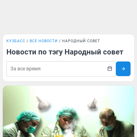
КУЗБАСС
ВСЕ НОВОСТИ
НАРОДНЫЙ СОВЕТ
Новости по тэгу Народный совет