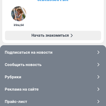
irina
,
64
Начать знакомиться
Подписаться на новости
Сообщить новость
Рубрики
Реклама на сайте
Прайс-лист