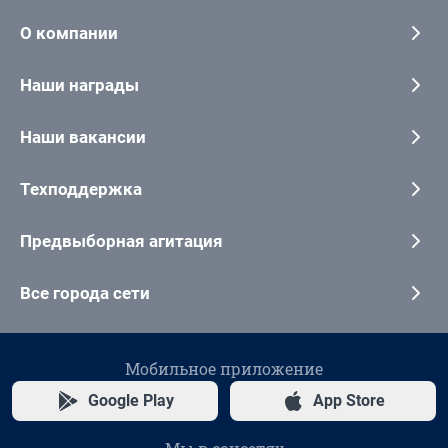
О компании
Наши награды
Наши вакансии
Техподдержка
Предвыборная агитация
Все города сети
Мобильное приложение
Google Play
App Store