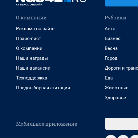
О компании
Рубрики
Реклама на сайте
Авто
Прайс-лист
Бизнес
О компании
Весна
Наши награды
Город
Наши вакансии
Дороги и тран
Техподдержка
Еда
Предвыборная агитация
Животные
Здоровье
Мобильное приложение