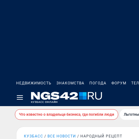
НЕДВИЖИМОСТЬ
ЗНАКОМСТВА
ПОГОДА
ФОРУМ
ТЕ
Что известно о владельце бизнеса, где погибли люди
Льготны
КУЗБАСС
ВСЕ НОВОСТИ
НАРОДНЫЙ РЕЦЕПТ