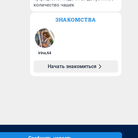
количество чашек
ЗНАКОМСТВА
irina
,
64
Начать знакомиться