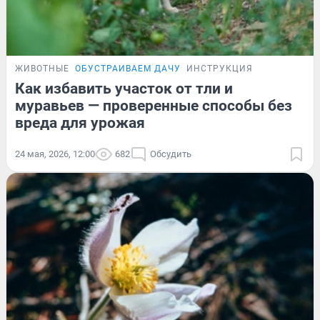
ЖИВОТНЫЕ
ОБУСТРАИВАЕМ ДАЧУ
ИНСТРУКЦИЯ
Как избавить участок от тли и
муравьев — проверенные способы без
вреда для урожая
24 мая, 2026, 12:00
682
Обсудить