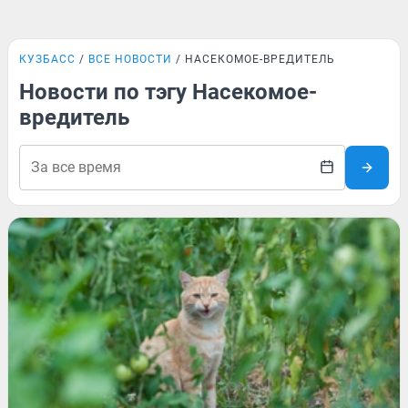
КУЗБАСС
ВСЕ НОВОСТИ
НАСЕКОМОЕ-ВРЕДИТЕЛЬ
Новости по тэгу Насекомое-
вредитель