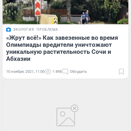
ЭКОЛОГИЯ
ПРОБЛЕМА
«Жрут всё!» Как завезенные во время
Олимпиады вредители уничтожают
уникальную растительность Сочи и
Абхазии
10 ноября, 2021, 11:00
1 898
Обсудить