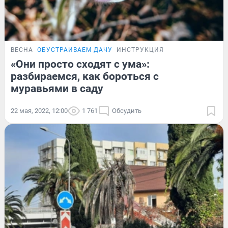
ВЕСНА
ОБУСТРАИВАЕМ ДАЧУ
ИНСТРУКЦИЯ
«Они просто сходят с ума»:
разбираемся, как бороться с
муравьями в саду
22 мая, 2022, 12:00
1 761
Обсудить