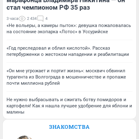
стал чемпионом РФ 35 раз
3 часа
2 434
4
«Не вольеры, а камеры пыток»: девушка пожаловалась
на состояние экопарка «Лотос» в Уссурийске
«Год преследовал и облил кислотой». Рассказ
петербурженки о жестоком нападении и реабилитации
«Он мне угрожает и портит жизнь»: москвич обвинил
турагента из Волгограда в мошенничестве и пропаже
почти миллиона рублей
Не нужно выбрасывать и сжигать ботву помидоров и
картофеля! Как я нашла лучшее удобрение для яблони и
малины
ЗНАКОМСТВА