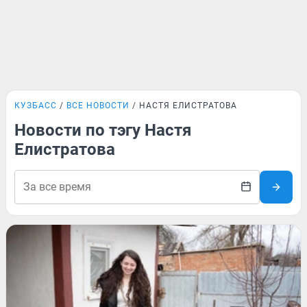
КУЗБАСС
ВСЕ НОВОСТИ
НАСТЯ ЕЛИСТРАТОВА
Новости по тэгу Настя
Елистратова