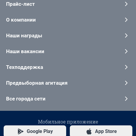
Прайс-лист
О компании
Наши награды
Наши вакансии
Техподдержка
Предвыборная агитация
Все города сети
Мобильное приложение
Google Play
App Store