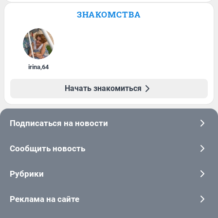
ЗНАКОМСТВА
irina
,
64
Начать знакомиться
Подписаться на новости
Сообщить новость
Рубрики
Реклама на сайте