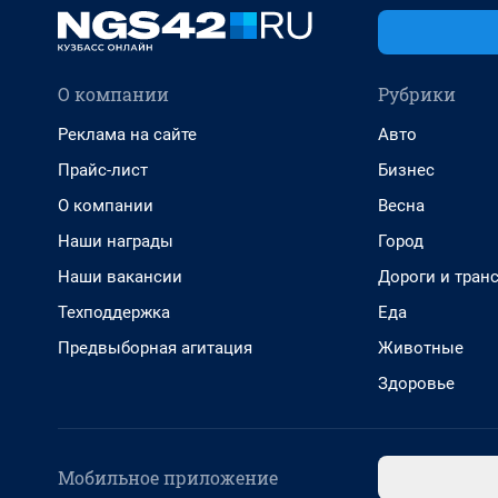
О компании
Рубрики
Реклама на сайте
Авто
Прайс-лист
Бизнес
О компании
Весна
Наши награды
Город
Наши вакансии
Дороги и тран
Техподдержка
Еда
Предвыборная агитация
Животные
Здоровье
Мобильное приложение