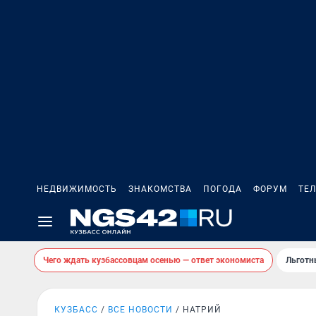
НЕДВИЖИМОСТЬ
ЗНАКОМСТВА
ПОГОДА
ФОРУМ
ТЕ
Чего ждать кузбассовцам осенью — ответ экономиста
Льготн
КУЗБАСС
ВСЕ НОВОСТИ
НАТРИЙ