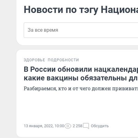
Новости по тэгу Нацио
ЗДОРОВЬЕ
ПОДРОБНОСТИ
В России обновили нацкаленда
какие вакцины обязательны дл
Разбираемся, кто и от чего должен прививат
13 января, 2022, 10:00
2 258
Обсудить