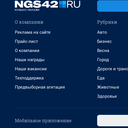
О компании
Рубрики
Реклама на сайте
Авто
Прайс-лист
Бизнес
О компании
Весна
Наши награды
Город
Наши вакансии
Дороги и тран
Техподдержка
Еда
Предвыборная агитация
Животные
Здоровье
Мобильное приложение