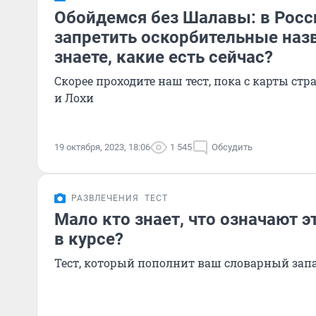
Обойдемся без Шалавы: в Росс
запретить оскорбительные назв
знаете, какие есть сейчас?
Скорее проходите наш тест, пока с карты ст
и Лохи
19 октября, 2023, 18:06
1 545
Обсудить
РАЗВЛЕЧЕНИЯ
ТЕСТ
Мало кто знает, что означают э
в курсе?
Тест, который пополнит ваш словарный зап