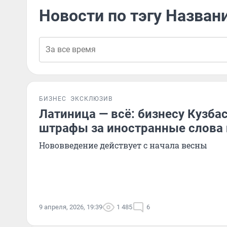
Новости по тэгу Назван
БИЗНЕС
ЭКСКЛЮЗИВ
Латиница — всё: бизнесу Кузбас
штрафы за иностранные слова 
Нововведение действует с начала весны
9 апреля, 2026, 19:39
1 485
6