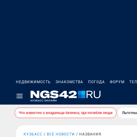
НЕДВИЖИМОСТЬ
ЗНАКОМСТВА
ПОГОДА
ФОРУМ
ТЕ
Что известно о владельце бизнеса, где погибли люди
Льготны
КУЗБАСС
ВСЕ НОВОСТИ
НАЗВАНИЯ