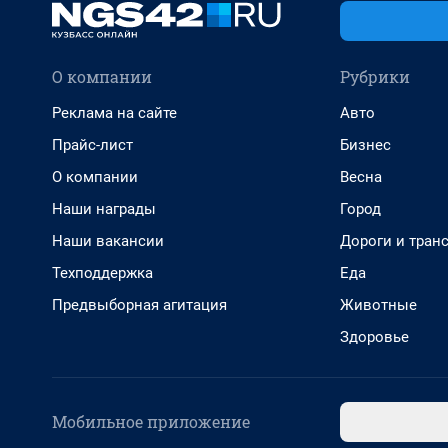
О компании
Рубрики
Реклама на сайте
Авто
Прайс-лист
Бизнес
О компании
Весна
Наши награды
Город
Наши вакансии
Дороги и тран
Техподдержка
Еда
Предвыборная агитация
Животные
Здоровье
Мобильное приложение