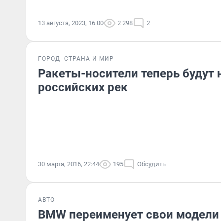
13 августа, 2023, 16:00
2 298
2
ГОРОД
СТРАНА И МИР
Ракеты-носители теперь будут 
российских рек
30 марта, 2016, 22:44
195
Обсудить
АВТО
BMW переименует свои модели