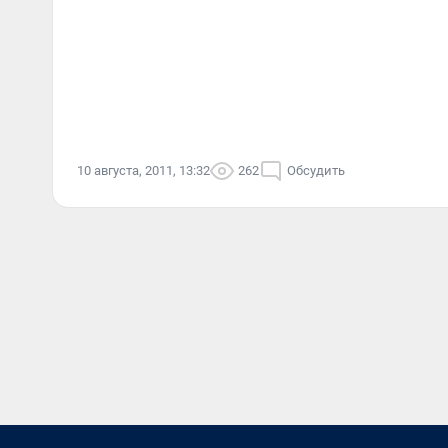
10 августа, 2011, 13:32
262
Обсудить