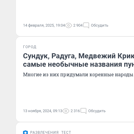
14 февраля, 2025, 19:04
2 904
Обсудить
ГОРОД
Сундук, Радуга, Медвежий Крик
самые необычные названия пун
Многие из них придумали коренные народы
13 ноября, 2024, 09:13
2 316
Обсудить
РАЗВЛЕЧЕНИЯ
ТЕСТ