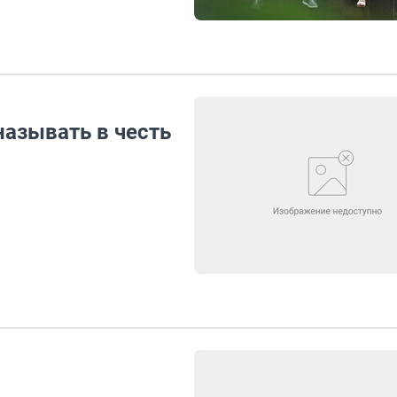
называть в честь