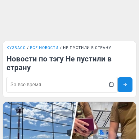
КУЗБАСС
ВСЕ НОВОСТИ
НЕ ПУСТИЛИ В СТРАНУ
Новости по тэгу Не пустили в
страну