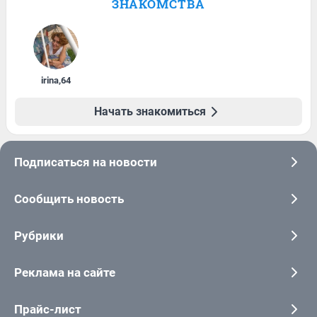
ЗНАКОМСТВА
irina
,
64
Начать знакомиться
Подписаться на новости
Сообщить новость
Рубрики
Реклама на сайте
Прайс-лист