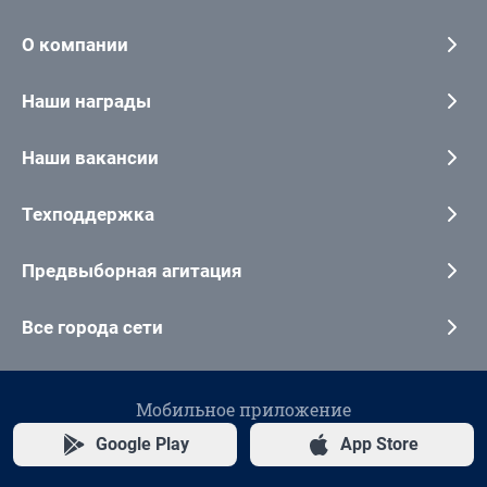
О компании
Наши награды
Наши вакансии
Техподдержка
Предвыборная агитация
Все города сети
Мобильное приложение
Google Play
App Store