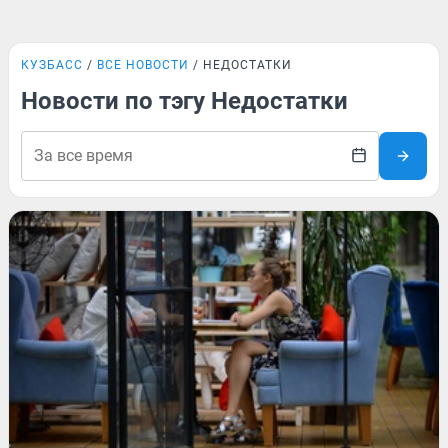
КУЗБАСС
ВСЕ НОВОСТИ
НЕДОСТАТКИ
Новости по тэгу Недостатки