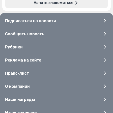
Начать знакомиться
Подписаться на новости
Сообщить новость
Рубрики
Реклама на сайте
Прайс-лист
О компании
Наши награды
Наши вакансии