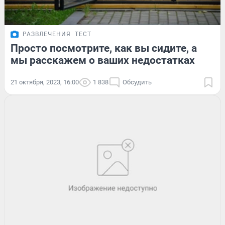
РАЗВЛЕЧЕНИЯ
ТЕСТ
Просто посмотрите, как вы сидите, а
мы расскажем о ваших недостатках
21 октября, 2023, 16:00
1 838
Обсудить