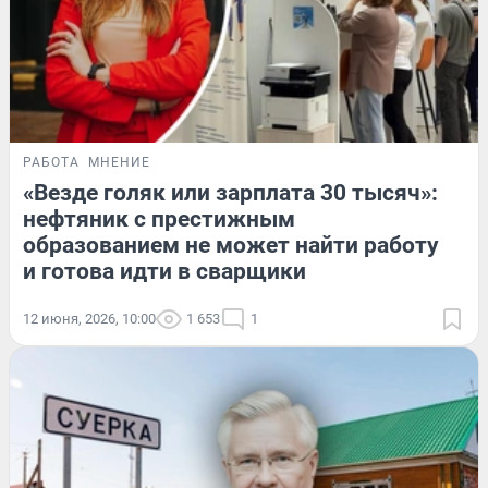
РАБОТА
МНЕНИЕ
«Везде голяк или зарплата 30 тысяч»:
нефтяник с престижным
образованием не может найти работу
и готова идти в сварщики
12 июня, 2026, 10:00
1 653
1