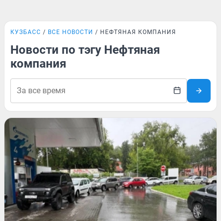
КУЗБАСС
ВСЕ НОВОСТИ
НЕФТЯНАЯ КОМПАНИЯ
Новости по тэгу Нефтяная
компания