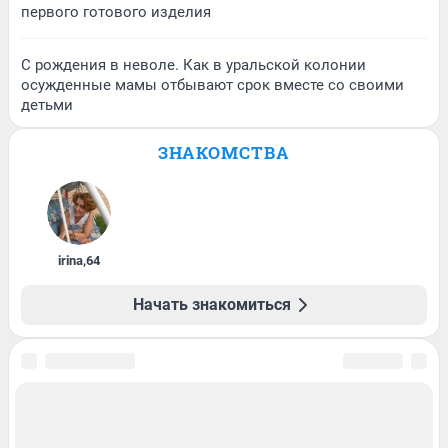
первого готового изделия
С рождения в неволе. Как в уральской колонии
осужденные мамы отбывают срок вместе со своими
детьми
ЗНАКОМСТВА
irina
,
64
Начать знакомиться