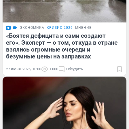
ЭКОНОМИКА
КРИЗИС-2026
МНЕНИЕ
«Боятся дефицита и сами создают
его». Эксперт — о том, откуда в стране
взялись огромные очереди и
безумные цены на заправках
27 июня, 2026, 10:00
1 000
Обсудить