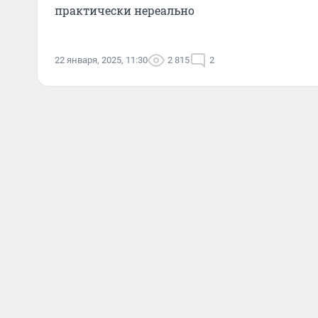
практически нереально
22 января, 2025, 11:30
2 815
2