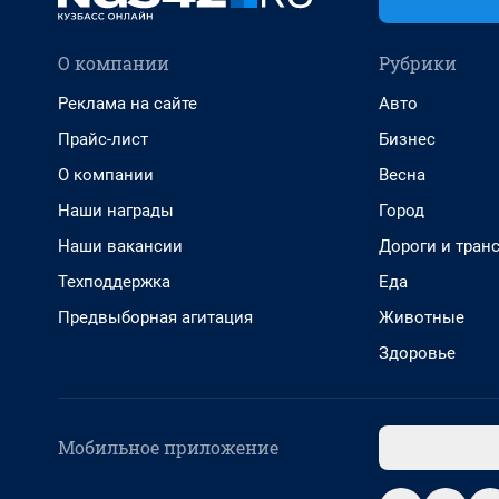
О компании
Рубрики
Реклама на сайте
Авто
Прайс-лист
Бизнес
О компании
Весна
Наши награды
Город
Наши вакансии
Дороги и тран
Техподдержка
Еда
Предвыборная агитация
Животные
Здоровье
Мобильное приложение