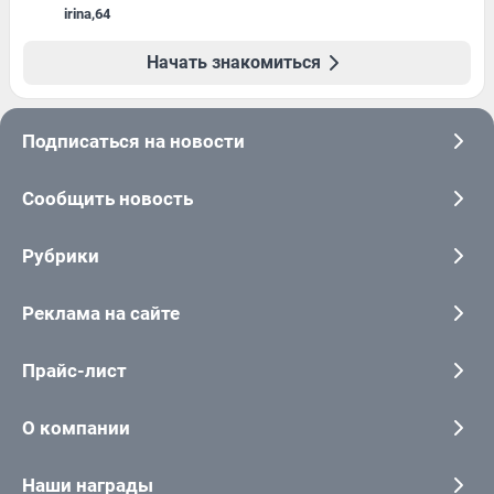
irina
,
64
Начать знакомиться
Подписаться на новости
Сообщить новость
Рубрики
Реклама на сайте
Прайс-лист
О компании
Наши награды