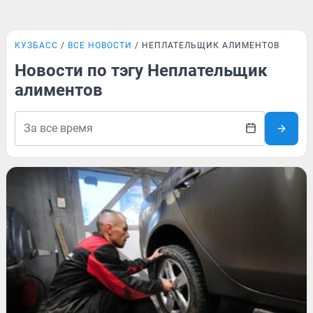
КУЗБАСС
ВСЕ НОВОСТИ
НЕПЛАТЕЛЬЩИК АЛИМЕНТОВ
Новости по тэгу Неплательщик
алиментов