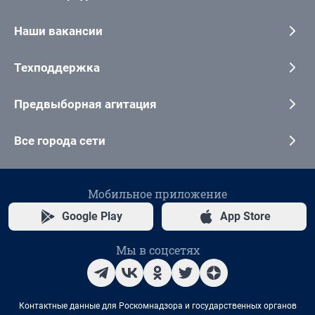
Наши вакансии
Техподдержка
Предвыборная агитация
Все города сети
Мобильное приложение
Google Play
App Store
Мы в соцсетях
Контактные данные для Роскомнадзора и государственных органов