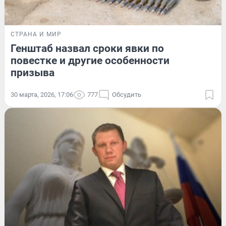
СТРАНА И МИР
Генштаб назвал сроки явки по
повестке и другие особенности
призыва
30 марта, 2026, 17:06
777
Обсудить