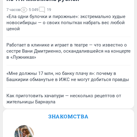
7 часов
5 049
19
«Ела одни булочки и пирожные»: экстремально худые
новосибирцы — о своих попытках набрать вес любой
ценой
Работает в клинике и играет в театре — что известно о
сестре Вани Дмитриенко, оскандалившейся на концерте
в «Лужниках»
«Мне должны 17 млн, но банку плачу я»: почему в
Башкирии обманутые в ИЖС не могут добиться правды
Как приготовить хачапури — несколько рецептов от
жительницы Барнаула
ЗНАКОМСТВА