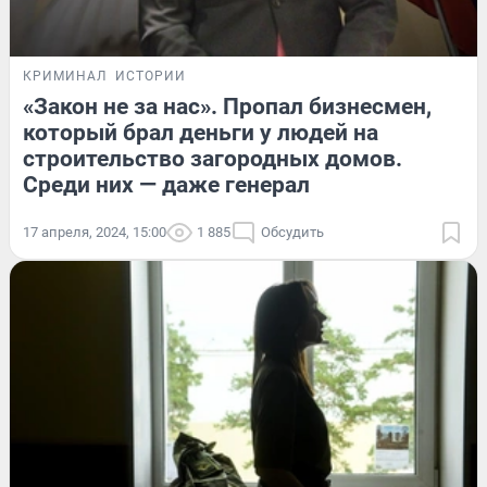
КРИМИНАЛ
ИСТОРИИ
«Закон не за нас». Пропал бизнесмен,
который брал деньги у людей на
строительство загородных домов.
Среди них — даже генерал
17 апреля, 2024, 15:00
1 885
Обсудить