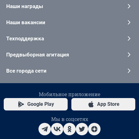
Наши награды
Наши вакансии
Техподдержка
Предвыборная агитация
Все города сети
Мобильное приложение
Google Play
App Store
Мы в соцсетях