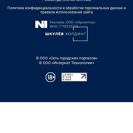
Политика конфиденциальности и обработки персональных данных и
правила использования сайта
© ООО «Сеть городских порталов»
© ООО «Интернет Технологии»