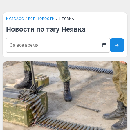
КУЗБАСС
ВСЕ НОВОСТИ
НЕЯВКА
Новости по тэгу Неявка