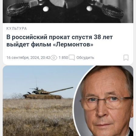
КУЛЬТУРА
В российский прокат спустя 38 лет
выйдет фильм «Лермонтов»
16 сентября, 2024, 20:42
1 850
Обсудить