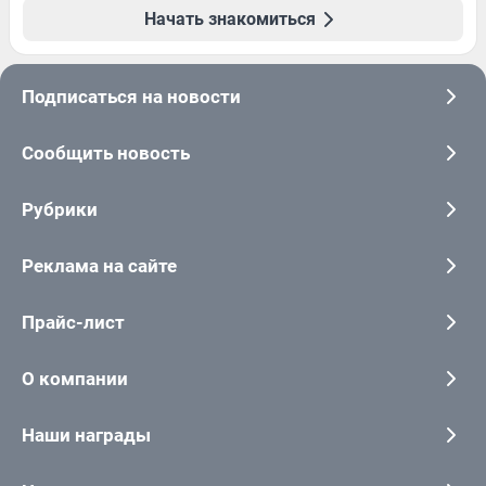
Начать знакомиться
Подписаться на новости
Сообщить новость
Рубрики
Реклама на сайте
Прайс-лист
О компании
Наши награды