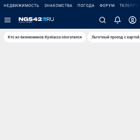
НЕДВИЖИМОСТЬ
ЗНАКОМСТВА
ПОГОДА
ФОРУМ
ТЕЛЕПРО
Кто из бизнесменов Кузбасса обогатился
Льготный проезд с картой