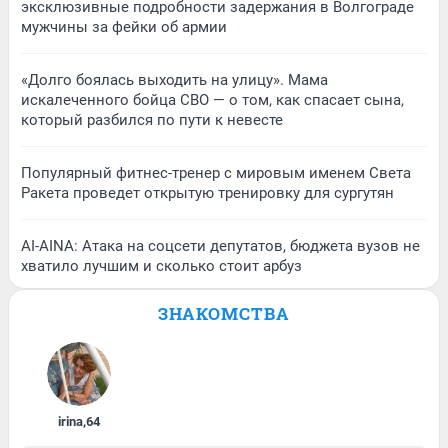
эксклюзивные подробности задержания в Волгограде
мужчины за фейки об армии
«Долго боялась выходить на улицу». Мама
искалеченного бойца СВО — о том, как спасает сына,
который разбился по пути к невесте
Популярный фитнес-тренер с мировым именем Света
Ракета проведет открытую тренировку для сургутян
AI-AINA: Атака на соцсети депутатов, бюджета вузов не
хватило лучшим и сколько стоит арбуз
ЗНАКОМСТВА
irina
,
64