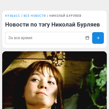
КУЗБАСС
ВСЕ НОВОСТИ
НИКОЛАЙ БУРЛЯЕВ
Новости по тэгу Николай Бурляев