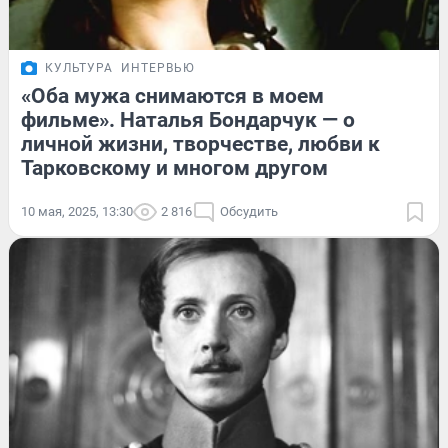
КУЛЬТУРА
ИНТЕРВЬЮ
«Оба мужа снимаются в моем
фильме». Наталья Бондарчук — о
личной жизни, творчестве, любви к
Тарковскому и многом другом
10 мая, 2025, 13:30
2 816
Обсудить