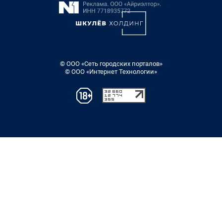
© ООО «Сеть городских порталов»
© ООО «Интернет Технологии»