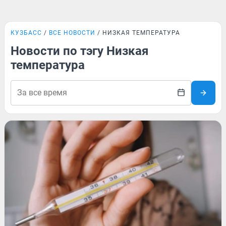
КУЗБАСС
ВСЕ НОВОСТИ
НИЗКАЯ ТЕМПЕРАТУРА
Новости по тэгу Низкая
температура