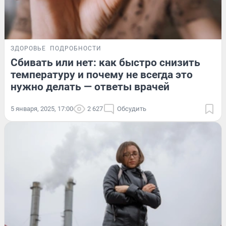
ЗДОРОВЬЕ
ПОДРОБНОСТИ
Сбивать или нет: как быстро снизить
температуру и почему не всегда это
нужно делать — ответы врачей
5 января, 2025, 17:00
2 627
Обсудить