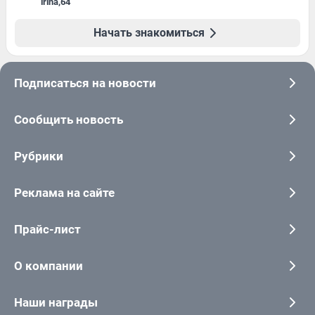
irina
,
64
Начать знакомиться
Подписаться на новости
Сообщить новость
Рубрики
Реклама на сайте
Прайс-лист
О компании
Наши награды