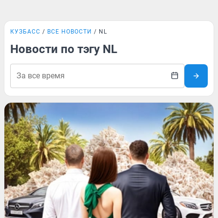
КУЗБАСС
ВСЕ НОВОСТИ
NL
Новости по тэгу NL