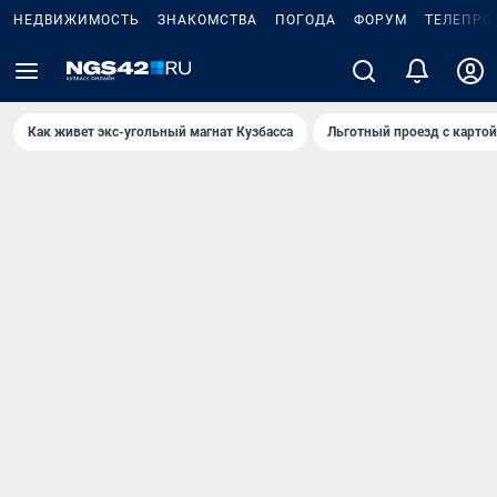
НЕДВИЖИМОСТЬ
ЗНАКОМСТВА
ПОГОДА
ФОРУМ
ТЕЛЕПРО
Как живет экс-угольный магнат Кузбасса
Льготный проезд с карто