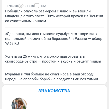
11 часов
21 840
182
Победили опухоль размером с яйцо и вытащили
младенца с того света. Пять историй врачей из Тюмени
со счастливым концом
«Девчонки, вы испытываете судьбу»: что творится в
подпольной рюмочной на Березовой в Рязани — обзор
YA62.RU
Успеть за 25 минут: что можно приготовить в
сковороде быстро — простой и вкусный рецепт пиццы
Муравьи и тля больше не сунут носа в ваш огород:
народные способы борьбы с вредителями без химии
ЗНАКОМСТВА