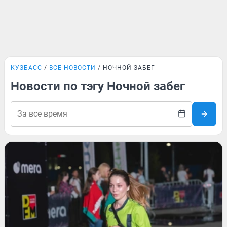
КУЗБАСС
ВСЕ НОВОСТИ
НОЧНОЙ ЗАБЕГ
Новости по тэгу Ночной забег