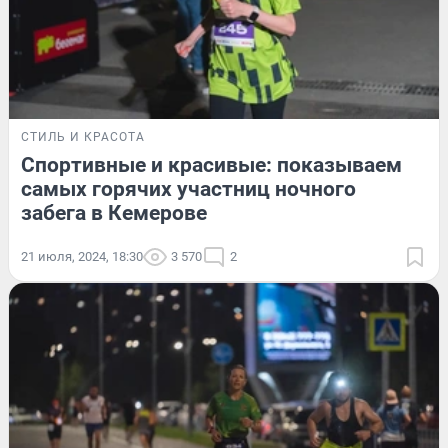
СТИЛЬ И КРАСОТА
Спортивные и красивые: показываем
самых горячих участниц ночного
забега в Кемерове
21 июля, 2024, 18:30
3 570
2