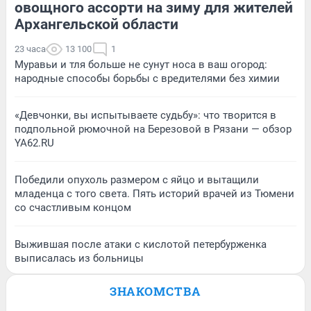
овощного ассорти на зиму для жителей
Архангельской области
23 часа
13 100
1
Муравьи и тля больше не сунут носа в ваш огород:
народные способы борьбы с вредителями без химии
«Девчонки, вы испытываете судьбу»: что творится в
подпольной рюмочной на Березовой в Рязани — обзор
YA62.RU
Победили опухоль размером с яйцо и вытащили
младенца с того света. Пять историй врачей из Тюмени
со счастливым концом
Выжившая после атаки с кислотой петербурженка
выписалась из больницы
ЗНАКОМСТВА