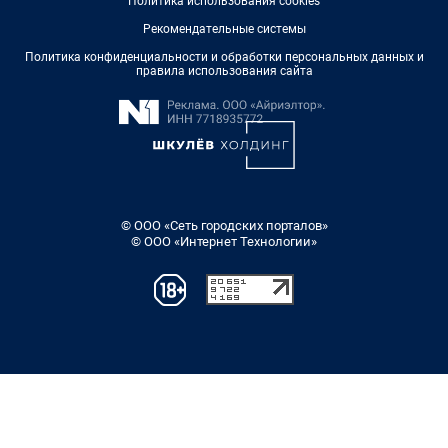
Политика использования cookies
Рекомендательные системы
Политика конфиденциальности и обработки персональных данных и
правила использования сайта
© ООО «Сеть городских порталов»
© ООО «Интернет Технологии»