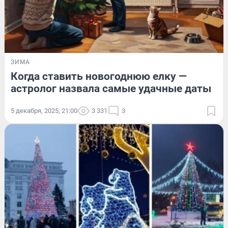
ЗИМА
Когда ставить новогоднюю елку —
астролог назвала самые удачные даты
5 декабря, 2025, 21:00
3 331
3