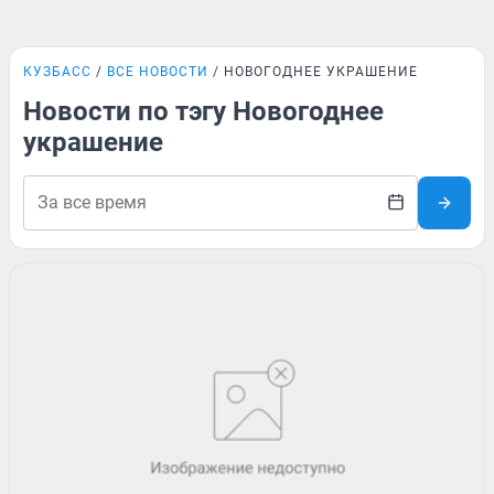
КУЗБАСС
ВСЕ НОВОСТИ
НОВОГОДНЕЕ УКРАШЕНИЕ
Новости по тэгу Новогоднее
украшение