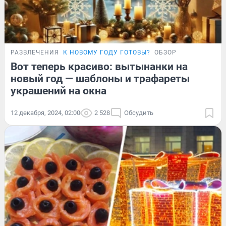
РАЗВЛЕЧЕНИЯ
К НОВОМУ ГОДУ ГОТОВЫ?
ОБЗОР
Вот теперь красиво: вытынанки на
новый год — шаблоны и трафареты
украшений на окна
12 декабря, 2024, 02:00
2 528
Обсудить