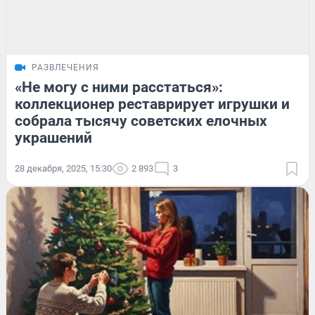
РАЗВЛЕЧЕНИЯ
«Не могу с ними расстаться»:
коллекционер реставрирует игрушки и
собрала тысячу советских елочных
украшений
28 декабря, 2025, 15:30
2 893
3