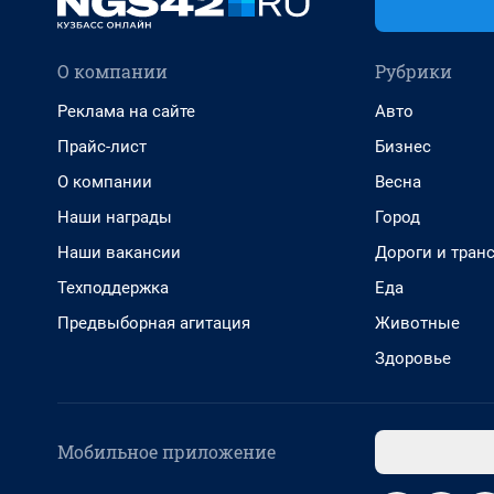
О компании
Рубрики
Реклама на сайте
Авто
Прайс-лист
Бизнес
О компании
Весна
Наши награды
Город
Наши вакансии
Дороги и тран
Техподдержка
Еда
Предвыборная агитация
Животные
Здоровье
Мобильное приложение