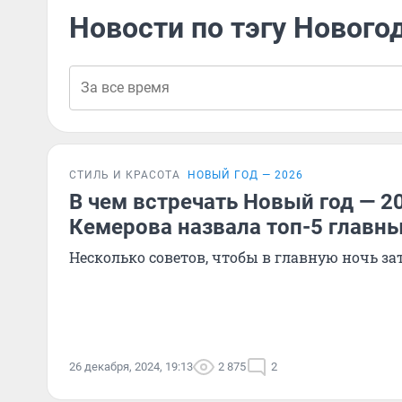
Новости по тэгу Новог
СТИЛЬ И КРАСОТА
НОВЫЙ ГОД — 2026
В чем встречать Новый год — 20
Кемерова назвала топ-5 главн
Несколько советов, чтобы в главную ночь з
26 декабря, 2024, 19:13
2 875
2