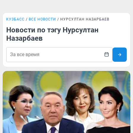
КУЗБАСС
ВСЕ НОВОСТИ
НУРСУЛТАН НАЗАРБАЕВ
Новости по тэгу Нурсултан
Назарбаев