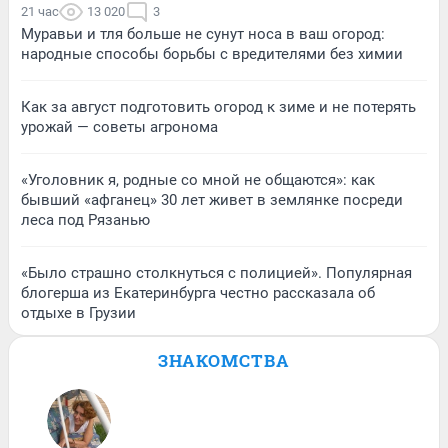
21 час
13 020
3
Муравьи и тля больше не сунут носа в ваш огород:
народные способы борьбы с вредителями без химии
Как за август подготовить огород к зиме и не потерять
урожай — советы агронома
«Уголовник я, родные со мной не общаются»: как
бывший «афганец» 30 лет живет в землянке посреди
леса под Рязанью
«Было страшно столкнуться с полицией». Популярная
блогерша из Екатеринбурга честно рассказала об
отдыхе в Грузии
ЗНАКОМСТВА