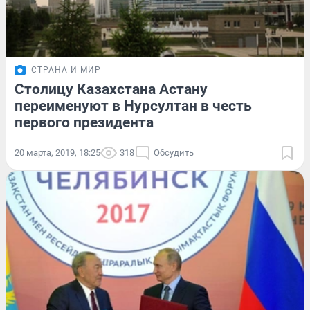
СТРАНА И МИР
Столицу Казахстана Астану
переименуют в Нурсултан в честь
первого президента
20 марта, 2019, 18:25
318
Обсудить