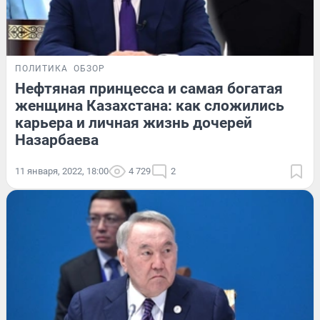
ПОЛИТИКА
ОБЗОР
Нефтяная принцесса и самая богатая
женщина Казахстана: как сложились
карьера и личная жизнь дочерей
Назарбаева
11 января, 2022, 18:00
4 729
2