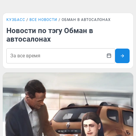
КУЗБАСС
ВСЕ НОВОСТИ
ОБМАН В АВТОСАЛОНАХ
Новости по тэгу Обман в
автосалонах