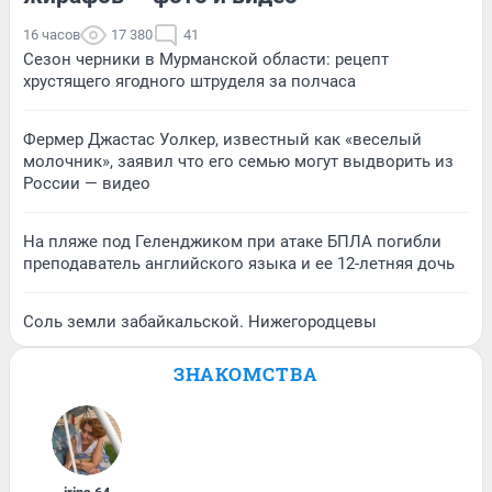
16 часов
17 380
41
Сезон черники в Мурманской области: рецепт
хрустящего ягодного штруделя за полчаса
Фермер Джастас Уолкер, известный как «веселый
молочник», заявил что его семью могут выдворить из
России — видео
На пляже под Геленджиком при атаке БПЛА погибли
преподаватель английского языка и ее 12-летняя дочь
Соль земли забайкальской. Нижегородцевы
ЗНАКОМСТВА