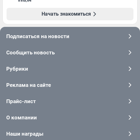
irina
,
64
Начать знакомиться
Подписаться на новости
Сообщить новость
Рубрики
Реклама на сайте
Прайс-лист
О компании
Наши награды