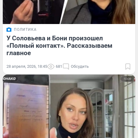
ПОЛИТИКА
У Соловьева и Бони произошел
«Полный контакт». Рассказываем
главное
28 апреля, 2026, 18:45
681
Обсудить