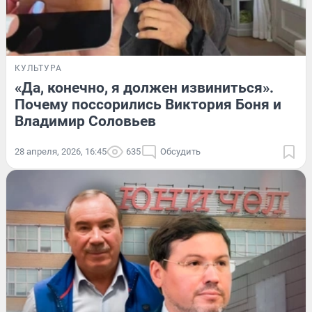
КУЛЬТУРА
«Да, конечно, я должен извиниться».
Почему поссорились Виктория Боня и
Владимир Соловьев
28 апреля, 2026, 16:45
635
Обсудить