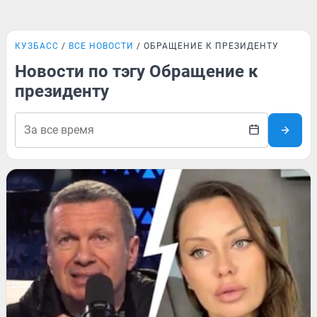
КУЗБАСС
ВСЕ НОВОСТИ
ОБРАЩЕНИЕ К ПРЕЗИДЕНТУ
Новости по тэгу Обращение к
президенту