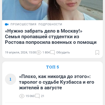
ПРОИСШЕСТВИЯ
ПОДРОБНОСТИ
«Нужно забрать дело в Москву!»
Семья пропавшей студентки из
Ростова попросила военных о помощи
19 апреля, 2024, 15:00
1 804
Обсудить
ТОП 5
«Плохо, как никогда до этого»:
1
таролог о судьбе Кузбасса и его
жителей в августе
15 060
21