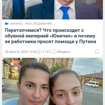
БИЗНЕС
РАССЛЕДОВАНИЕ
Перетопчемся? Что происходит с
обувной империей «Юничел» и почему
ее работники просят помощи у Путина
28 августа, 2024, 13:30
2 151
Обсудить