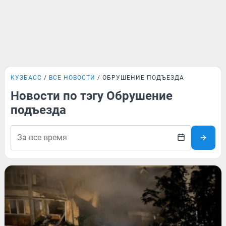
КУЗБАСС
ВСЕ НОВОСТИ
ОБРУШЕНИЕ ПОДЪЕЗДА
Новости по тэгу Обрушение
подъезда