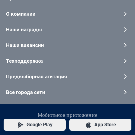
О компании
Наши награды
Наши вакансии
Техподдержка
Предвыборная агитация
Все города сети
Мобильное приложение
Google Play
App Store