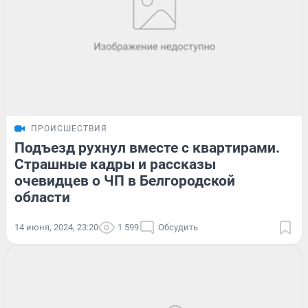
ПРОИСШЕСТВИЯ
Подъезд рухнул вместе с квартирами.
Страшные кадры и рассказы
очевидцев о ЧП в Белгородской
области
14 июня, 2024, 23:20
1 599
Обсудить