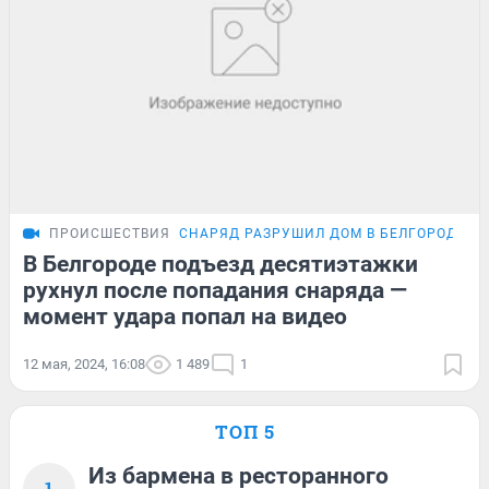
ПРОИСШЕСТВИЯ
СНАРЯД РАЗРУШИЛ ДОМ В БЕЛГОРОДЕ
В Белгороде подъезд десятиэтажки
рухнул после попадания снаряда —
момент удара попал на видео
12 мая, 2024, 16:08
1 489
1
ТОП 5
Из бармена в ресторанного
1