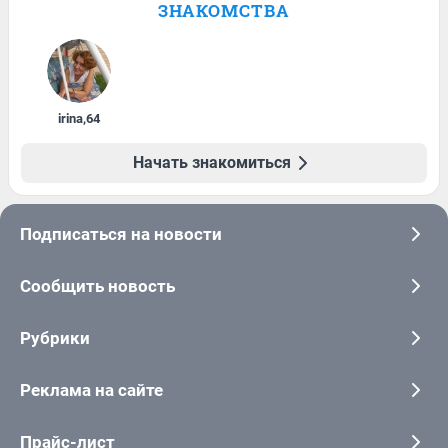
ЗНАКОМСТВА
irina
,
64
Начать знакомиться
Подписаться на новости
Сообщить новость
Рубрики
Реклама на сайте
Прайс-лист