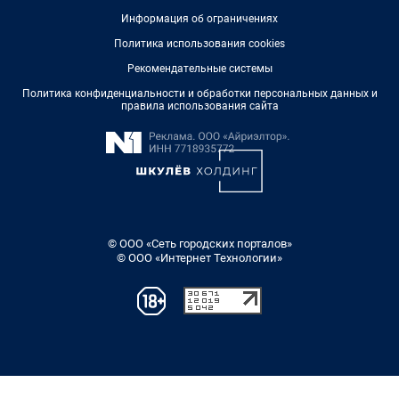
Информация об ограничениях
Политика использования cookies
Рекомендательные системы
Политика конфиденциальности и обработки персональных данных и
правила использования сайта
© ООО «Сеть городских порталов»
© ООО «Интернет Технологии»