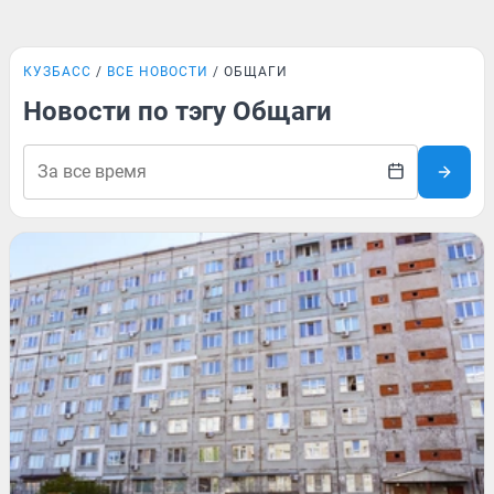
КУЗБАСС
ВСЕ НОВОСТИ
ОБЩАГИ
Новости по тэгу Общаги