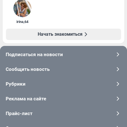
irina
,
64
Начать знакомиться
Подписаться на новости
Сообщить новость
Рубрики
Реклама на сайте
Прайс-лист