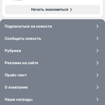
Начать знакомиться
Подписаться на новости
Сообщить новость
Рубрики
Реклама на сайте
Прайс-лист
О компании
Наши награды