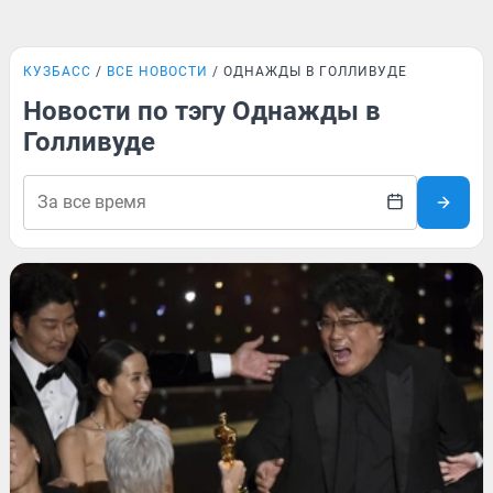
КУЗБАСС
ВСЕ НОВОСТИ
ОДНАЖДЫ В ГОЛЛИВУДЕ
Новости по тэгу Однажды в
Голливуде