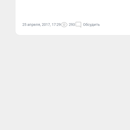
25 апреля, 2017, 17:29
293
Обсудить