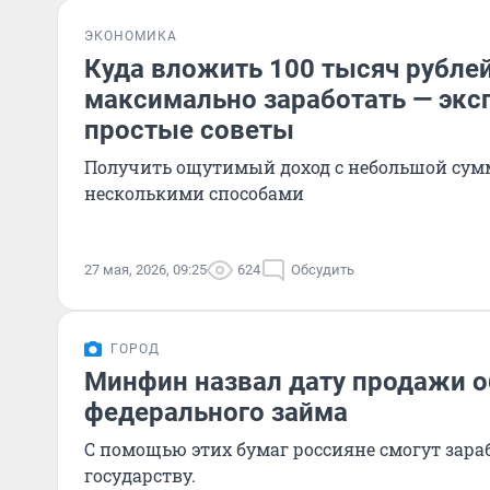
ЭКОНОМИКА
Куда вложить 100 тысяч рублей
максимально заработать — экс
простые советы
Получить ощутимый доход с небольшой су
несколькими способами
27 мая, 2026, 09:25
624
Обсудить
ГОРОД
Минфин назвал дату продажи о
федерального займа
С помощью этих бумаг россияне смогут зараб
государству.