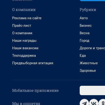
О компании
Рубрики
Реклама на сайте
Авто
Прайс-лист
Бизнес
О компании
Весна
Наши награды
Город
Наши вакансии
Дороги и тран
Техподдержка
Еда
Предвыборная агитация
Животные
Здоровье
Мобильное приложение
Мы в соцсетях