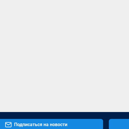
Подписаться на новости