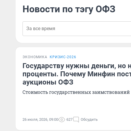
Новости по тэгу ОФЗ
ЭКОНОМИКА
КРИЗИС-2026
Государству нужны деньги, но н
проценты. Почему Минфин пост
аукционы ОФЗ
Стоимость государственных заимствований 
26 июля, 2026, 09:00
627
Обсудить