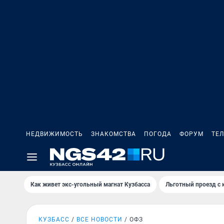
НЕДВИЖИМОСТЬ
ЗНАКОМСТВА
ПОГОДА
ФОРУМ
ТЕ
Как живет экс-угольный магнат Кузбасса
Льготный проезд с 
КУЗБАСС
ВСЕ НОВОСТИ
ОФЗ