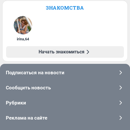
ЗНАКОМСТВА
irina
,
64
Начать знакомиться
Подписаться на новости
Сообщить новость
Рубрики
Реклама на сайте