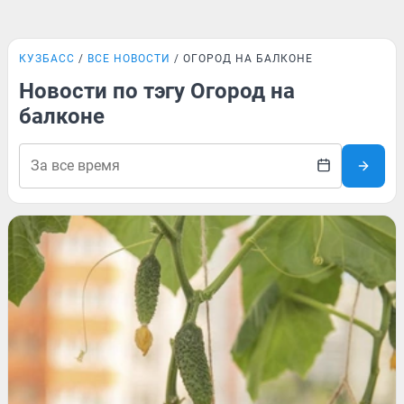
КУЗБАСС
ВСЕ НОВОСТИ
ОГОРОД НА БАЛКОНЕ
Новости по тэгу Огород на
балконе