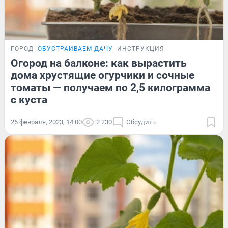
ГОРОД
ОБУСТРАИВАЕМ ДАЧУ
ИНСТРУКЦИЯ
Огород на балконе: как вырастить
дома хрустящие огурчики и сочные
томаты — получаем по 2,5 килограмма
с куста
26 февраля, 2023, 14:00
2 230
Обсудить