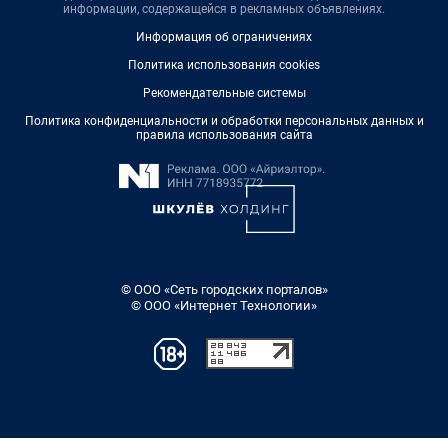
информации, содержащейся в рекламных объявлениях.
Информация об ограничениях
Политика использования cookies
Рекомендательные системы
Политика конфиденциальности и обработки персональных данных и
правила использования сайта
© ООО «Сеть городских порталов»
© ООО «Интернет Технологии»