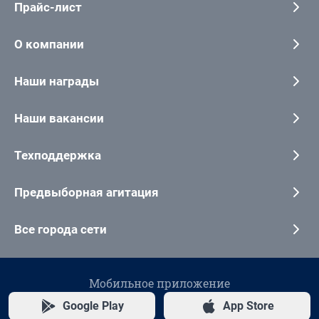
Прайс-лист
О компании
Наши награды
Наши вакансии
Техподдержка
Предвыборная агитация
Все города сети
Мобильное приложение
Google Play
App Store