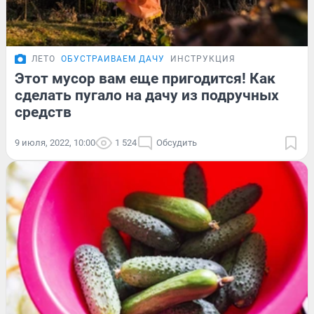
ЛЕТО
ОБУСТРАИВАЕМ ДАЧУ
ИНСТРУКЦИЯ
Этот мусор вам еще пригодится! Как
сделать пугало на дачу из подручных
средств
9 июля, 2022, 10:00
1 524
Обсудить