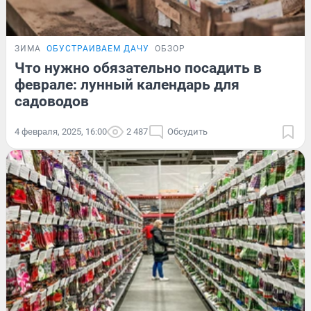
ЗИМА
ОБУСТРАИВАЕМ ДАЧУ
ОБЗОР
Что нужно обязательно посадить в
феврале: лунный календарь для
садоводов
4 февраля, 2025, 16:00
2 487
Обсудить