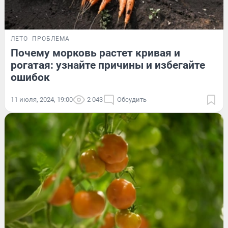
ЛЕТО
ПРОБЛЕМА
Почему морковь растет кривая и
рогатая: узнайте причины и избегайте
ошибок
11 июля, 2024, 19:00
2 043
Обсудить