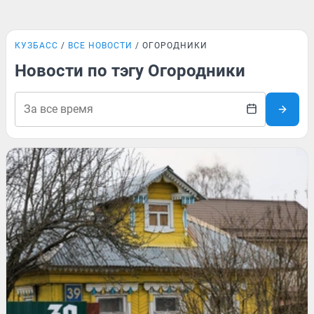
КУЗБАСС
ВСЕ НОВОСТИ
ОГОРОДНИКИ
Новости по тэгу Огородники