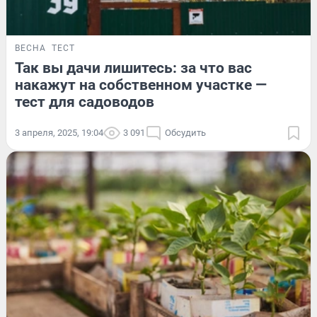
ВЕСНА
ТЕСТ
Так вы дачи лишитесь: за что вас
накажут на собственном участке —
тест для садоводов
3 апреля, 2025, 19:04
3 091
Обсудить