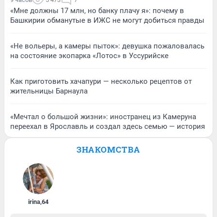
«Мне должны 17 млн, но банку плачу я»: почему в
Башкирии обманутые в ИЖС не могут добиться правды
«Не вольеры, а камеры пыток»: девушка пожаловалась
на состояние экопарка «Лотос» в Уссурийске
Как приготовить хачапури — несколько рецептов от
жительницы Барнаула
«Мечтал о большой жизни»: иностранец из Камеруна
переехал в Ярославль и создал здесь семью — история
ЗНАКОМСТВА
irina
,
64