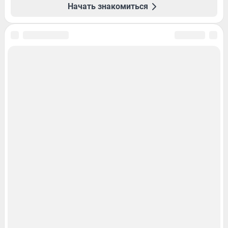
Начать знакомиться