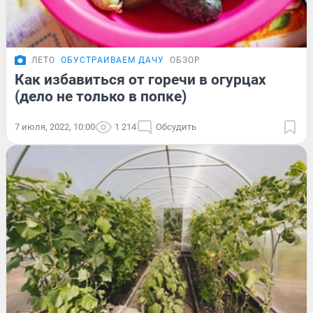
ЛЕТО
ОБУСТРАИВАЕМ ДАЧУ
ОБЗОР
Как избавиться от горечи в огурцах
(дело не только в попке)
7 июля, 2022, 10:00
1 214
Обсудить