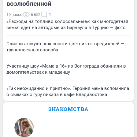
возлюбленной
19 часов
6 652
1
«Расходы на топливо колоссальные»: как многодетная
семья едет на автодоме из Барнаула в Турцию — фото
Слизни атакуют: как спасти цветник от вредителей —
три копеечных способа
Участницу шоу «Мама в 16» из Волгограда обвинили в
домогательствах к младенцу
«Так неожиданно и приятно». Героиня мема вспомнила
о съемках с гуру пикапа в кафе Владивостока
ЗНАКОМСТВА