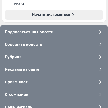
irina
,
64
Начать знакомиться
Подписаться на новости
Сообщить новость
Рубрики
Реклама на сайте
Прайс-лист
О компании
Наши награды