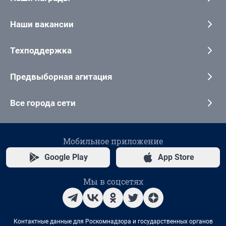
Наши вакансии
Техподдержка
Предвыборная агитация
Все города сети
Мобильное приложение
Google Play
App Store
Мы в соцсетях
Контактные данные для Роскомнадзора и государственных органов