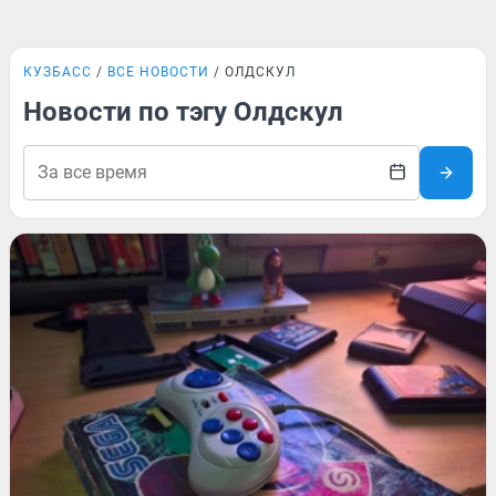
КУЗБАСС
ВСЕ НОВОСТИ
ОЛДСКУЛ
Новости по тэгу Олдскул