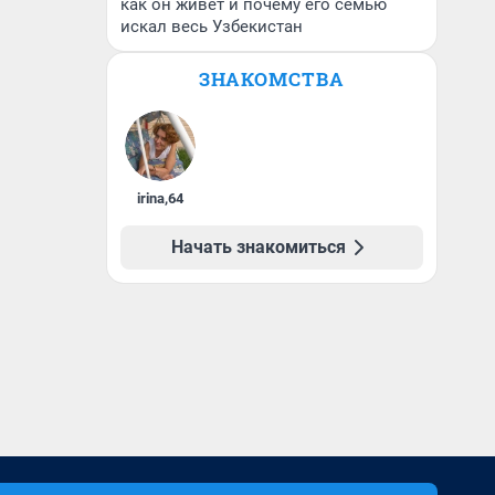
как он живет и почему его семью
искал весь Узбекистан
ЗНАКОМСТВА
irina
,
64
Начать знакомиться