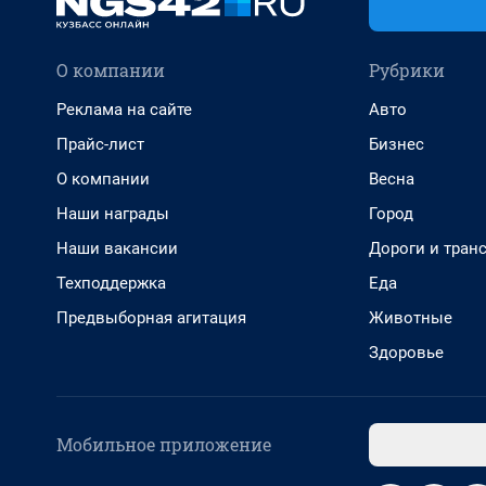
О компании
Рубрики
Реклама на сайте
Авто
Прайс-лист
Бизнес
О компании
Весна
Наши награды
Город
Наши вакансии
Дороги и тран
Техподдержка
Еда
Предвыборная агитация
Животные
Здоровье
Мобильное приложение