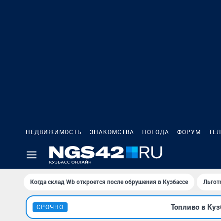
НЕДВИЖИМОСТЬ
ЗНАКОМСТВА
ПОГОДА
ФОРУМ
ТЕ
Когда склад Wb откроется после обрушения в Кузбассе
Льгот
Топливо в Куз
СРОЧНО