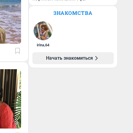
ЗНАКОМСТВА
irina
,
64
Начать знакомиться