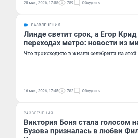
28 мая, 2026, 17:55
759
Обсудить
РАЗВЛЕЧЕНИЯ
Линде светит срок, а Егор Крид
переходах метро: новости из м
Что происходило в жизни селебрити на этой
16 мая, 2026, 17:45
782
Обсудить
РАЗВЛЕЧЕНИЯ
Виктория Боня стала голосом н
Бузова призналась в любви Фи