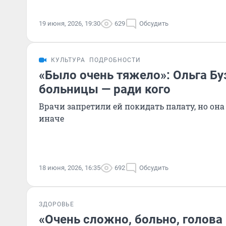
19 июня, 2026, 19:30
629
Обсудить
КУЛЬТУРА
ПОДРОБНОСТИ
«Было очень тяжело»: Ольга Бу
больницы — ради кого
Врачи запретили ей покидать палату, но она
иначе
18 июня, 2026, 16:35
692
Обсудить
ЗДОРОВЬЕ
«Очень сложно, больно, голова