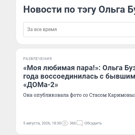
Новости по тэгу Ольга Б
РАЗВЛЕЧЕНИЯ
«Моя любимая пара!»: Ольга Бу
года воссоединилась с бывшим
«ДОМа-2»
Она опубликовала фото со Стасом Каримов
5 августа, 2026, 18:30
366
Обсудить