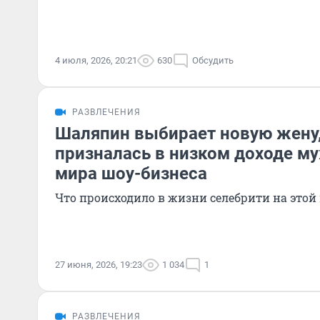
4 июля, 2026, 20:21
630
Обсудить
РАЗВЛЕЧЕНИЯ
Шаляпин выбирает новую жену,
призналась в низком доходе му
мира шоу-бизнеса
Что происходило в жизни селебрити на этой
27 июня, 2026, 19:23
1 034
1
РАЗВЛЕЧЕНИЯ