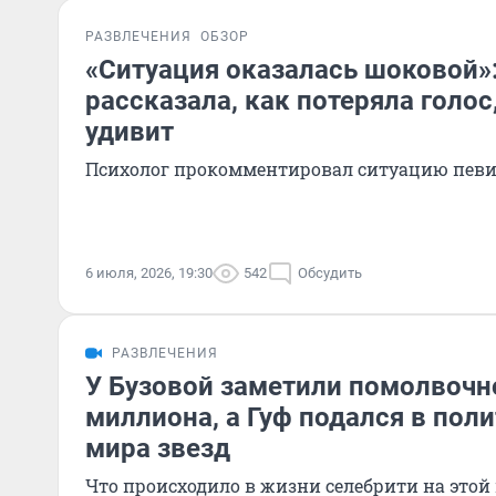
РАЗВЛЕЧЕНИЯ
ОБЗОР
«Ситуация оказалась шоковой»:
рассказала, как потеряла голос
удивит
Психолог прокомментировал ситуацию пев
6 июля, 2026, 19:30
542
Обсудить
РАЗВЛЕЧЕНИЯ
У Бузовой заметили помолвочно
миллиона, а Гуф подался в поли
мира звезд
Что происходило в жизни селебрити на этой