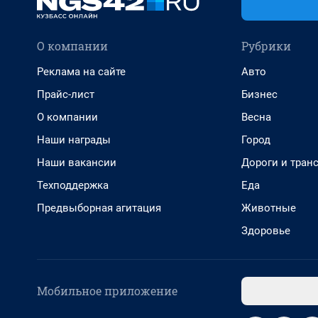
О компании
Рубрики
Реклама на сайте
Авто
Прайс-лист
Бизнес
О компании
Весна
Наши награды
Город
Наши вакансии
Дороги и тран
Техподдержка
Еда
Предвыборная агитация
Животные
Здоровье
Мобильное приложение