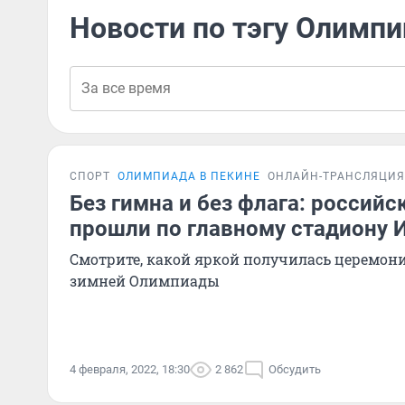
Новости по тэгу Олимп
СПОРТ
ОЛИМПИАДА В ПЕКИНЕ
ОНЛАЙН-ТРАНСЛЯЦИЯ
Без гимна и без флага: россий
прошли по главному стадиону 
Смотрите, какой яркой получилась церемон
зимней Олимпиады
4 февраля, 2022, 18:30
2 862
Обсудить