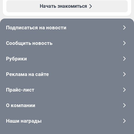
Начать знакомиться
Подписаться на новости
Сообщить новость
Рубрики
Реклама на сайте
Прайс-лист
О компании
Наши награды