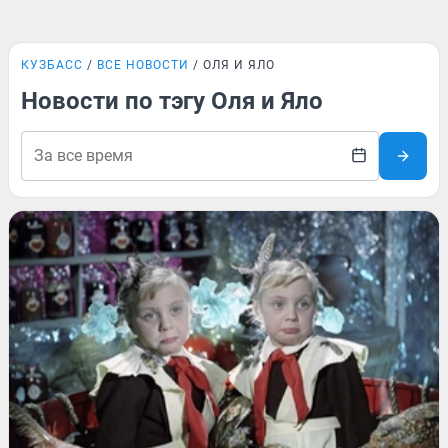
КУЗБАСС
ВСЕ НОВОСТИ
ОЛЯ И ЯЛО
Новости по тэгу Оля и Яло