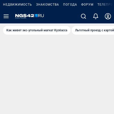
НЕДВИЖИМОСТЬ
ЗНАКОМСТВА
ПОГОДА
ФОРУМ
ТЕЛЕПРО
Как живет экс-угольный магнат Кузбасса
Льготный проезд с карто