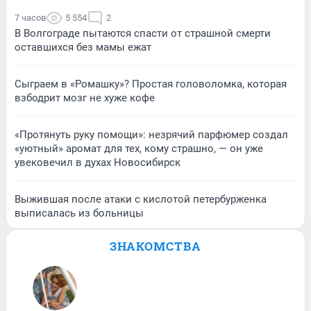
7 часов
5 554
2
В Волгограде пытаются спасти от страшной смерти
оставшихся без мамы ежат
Сыграем в «Ромашку»? Простая головоломка, которая
взбодрит мозг не хуже кофе
«Протянуть руку помощи»: незрячий парфюмер создал
«уютный» аромат для тех, кому страшно, — он уже
увековечил в духах Новосибирск
Выжившая после атаки с кислотой петербурженка
выписалась из больницы
ЗНАКОМСТВА