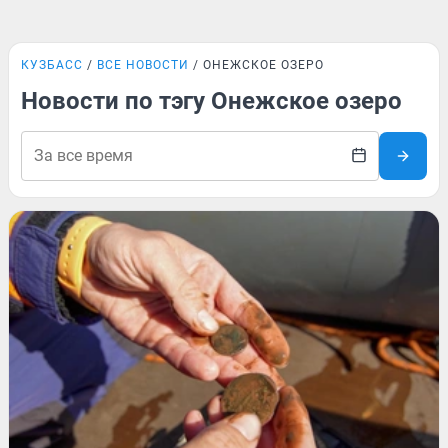
КУЗБАСС
ВСЕ НОВОСТИ
ОНЕЖСКОЕ ОЗЕРО
Новости по тэгу Онежское озеро