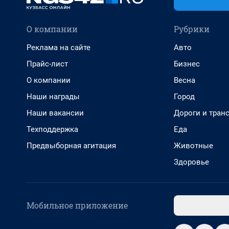
О компании
Рубрики
Реклама на сайте
Авто
Прайс-лист
Бизнес
О компании
Весна
Наши награды
Город
Наши вакансии
Дороги и тран
Техподдержка
Еда
Предвыборная агитация
Животные
Здоровье
Мобильное приложение