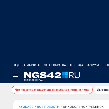
НЕДВИЖИМОСТЬ
ЗНАКОМСТВА
ПОГОДА
ФОРУМ
ТЕ
Что известно о владельце бизнеса, где погибли люди
Льготны
КУЗБАСС
ВСЕ НОВОСТИ
ОНКОБОЛЬНОЙ РЕБЕНОК