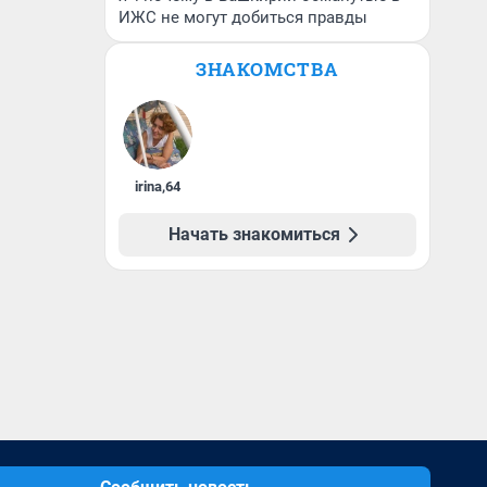
ИЖС не могут добиться правды
ЗНАКОМСТВА
irina
,
64
Начать знакомиться