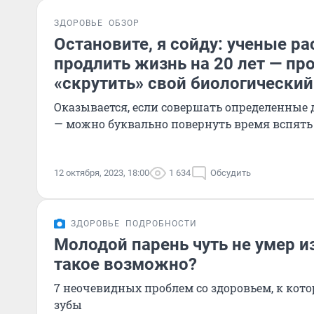
ЗДОРОВЬЕ
ОБЗОР
Остановите, я сойду: ученые ра
продлить жизнь на 20 лет — пр
«скрутить» свой биологический
Оказывается, если совершать определенные
— можно буквально повернуть время вспять
12 октября, 2023, 18:00
1 634
Обсудить
ЗДОРОВЬЕ
ПОДРОБНОСТИ
Молодой парень чуть не умер из
такое возможно?
7 неочевидных проблем со здоровьем, к ко
зубы