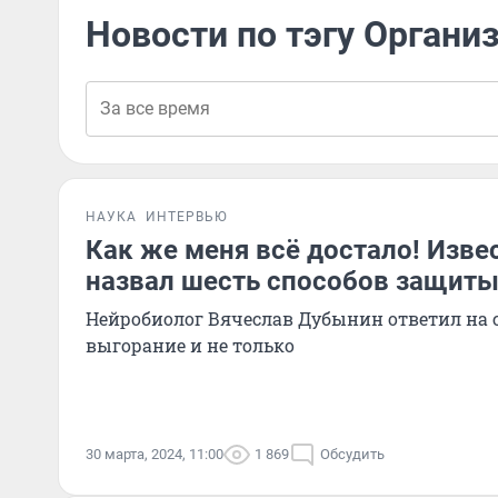
Новости по тэгу Органи
НАУКА
ИНТЕРВЬЮ
Как же меня всё достало! Изв
назвал шесть способов защиты
Нейробиолог Вячеслав Дубынин ответил на
выгорание и не только
30 марта, 2024, 11:00
1 869
Обсудить