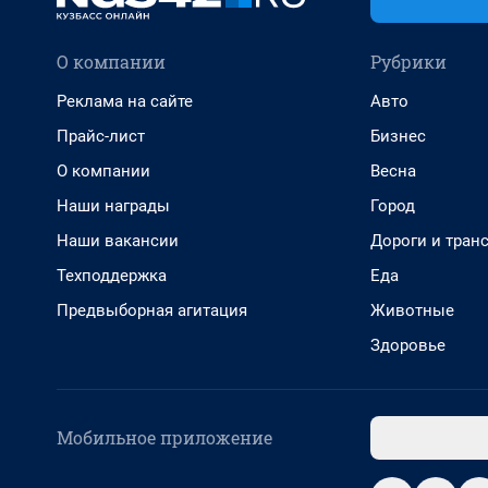
О компании
Рубрики
Реклама на сайте
Авто
Прайс-лист
Бизнес
О компании
Весна
Наши награды
Город
Наши вакансии
Дороги и тран
Техподдержка
Еда
Предвыборная агитация
Животные
Здоровье
Мобильное приложение