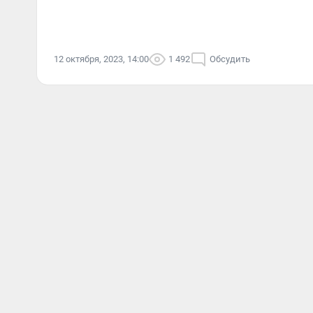
12 октября, 2023, 14:00
1 492
Обсудить