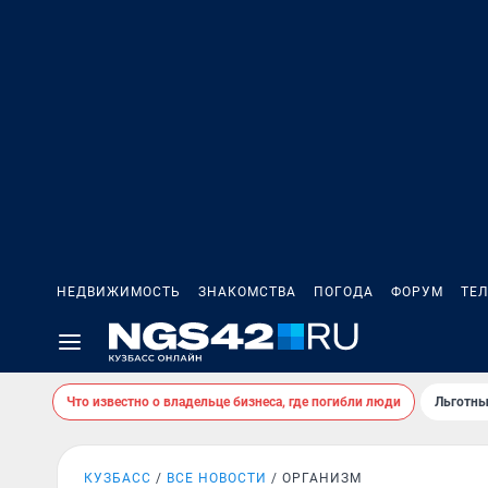
НЕДВИЖИМОСТЬ
ЗНАКОМСТВА
ПОГОДА
ФОРУМ
ТЕ
Что известно о владельце бизнеса, где погибли люди
Льготны
КУЗБАСС
ВСЕ НОВОСТИ
ОРГАНИЗМ