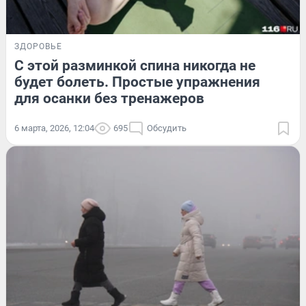
ЗДОРОВЬЕ
С этой разминкой спина никогда не
будет болеть. Простые упражнения
для осанки без тренажеров
6 марта, 2026, 12:04
695
Обсудить