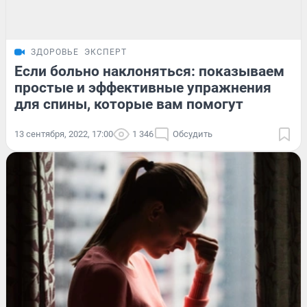
ЗДОРОВЬЕ
ЭКСПЕРТ
Если больно наклоняться: показываем
простые и эффективные упражнения
для спины, которые вам помогут
13 сентября, 2022, 17:00
1 346
Обсудить