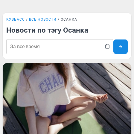
КУЗБАСС
ВСЕ НОВОСТИ
ОСАНКА
Новости по тэгу Осанка