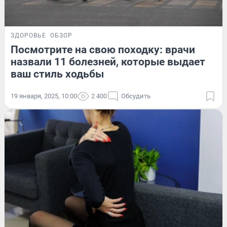
ЗДОРОВЬЕ
ОБЗОР
Посмотрите на свою походку: врачи
назвали 11 болезней, которые выдает
ваш стиль ходьбы
19 января, 2025, 10:00
2 400
Обсудить