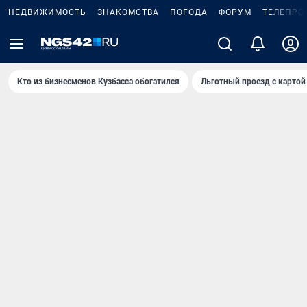
НЕДВИЖИМОСТЬ
ЗНАКОМСТВА
ПОГОДА
ФОРУМ
ТЕЛЕПРО
Кто из бизнесменов Кузбасса обогатился
Льготный проезд с картой