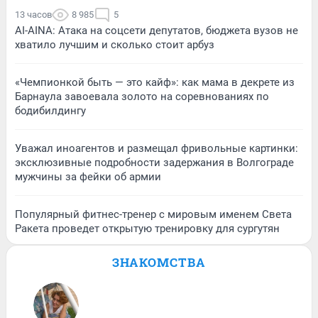
13 часов
8 985
5
AI-AINA: Атака на соцсети депутатов, бюджета вузов не
хватило лучшим и сколько стоит арбуз
«Чемпионкой быть — это кайф»: как мама в декрете из
Барнаула завоевала золото на соревнованиях по
бодибилдингу
Уважал иноагентов и размещал фривольные картинки:
эксклюзивные подробности задержания в Волгограде
мужчины за фейки об армии
Популярный фитнес-тренер с мировым именем Света
Ракета проведет открытую тренировку для сургутян
ЗНАКОМСТВА