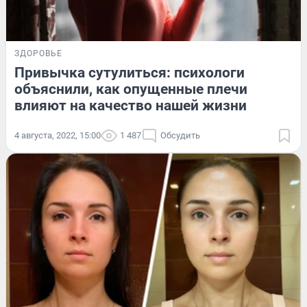
ЗДОРОВЬЕ
Привычка сутулиться: психологи
объяснили, как опущенные плечи
влияют на качество нашей жизни
4 августа, 2022, 15:00
1 487
Обсудить