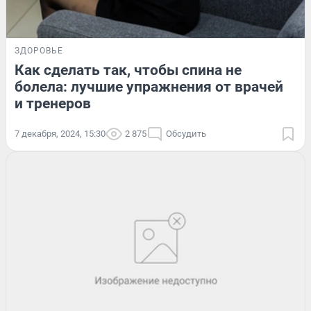
ЗДОРОВЬЕ
Как сделать так, чтобы спина не
болела: лучшие упражнения от врачей
и тренеров
7 декабря, 2024, 15:30
2 875
Обсудить