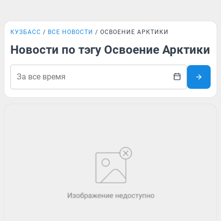
КУЗБАСС
ВСЕ НОВОСТИ
ОСВОЕНИЕ АРКТИКИ
Новости по тэгу Освоение Арктики