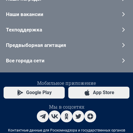
Наши вакансии
Техподдержка
Предвыборная агитация
Все города сети
Мобильное приложение
Google Play
App Store
Мы в соцсетях
Контактные данные для Роскомнадзора и государственных органов