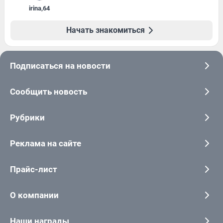
irina
,
64
Начать знакомиться
Подписаться на новости
Сообщить новость
Рубрики
Реклама на сайте
Прайс-лист
О компании
Наши награды